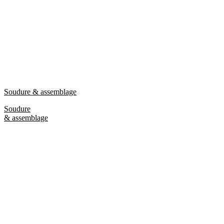
Soudure & assemblage
Soudure
& assemblage