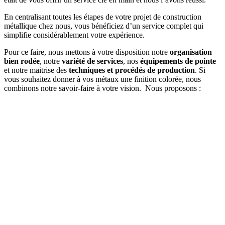
En centralisant toutes les étapes de votre projet de construction
métallique chez nous, vous bénéficiez d’un service complet qui
simplifie considérablement votre expérience.
Pour ce faire, nous mettons à votre disposition notre
organisation
bien rodée
, notre
variété de services
, nos
équipements de pointe
et notre maitrise des
techniques et procédés de production
. Si
vous souhaitez donner à vos métaux une finition colorée, nous
combinons notre savoir-faire à votre vision. Nous proposons :