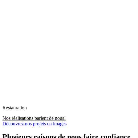
Restauration
Nos réalisations parlent de nous!
Découvrez nos projets en images
Plusieurs raisons de nous faire confiance