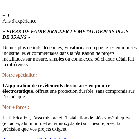
+
0
Ans d'expérience
« FIERS DE FAIRE BRILLER LE MÉTAL DEPUIS PLUS
DE 35 ANS »
Depuis plus de trois décennies,
Feralum
accompagne les entreprises
industrielles et commerciales dans la réalisation de projets
métalliques sur mesure, simples ou complexes, où chaque détail fait
la différence.
Notre spécialité :
L’application de revêtements de surfaces en poudre
électrostatique
, offrant une protection durable, sans compromis sur
l’esthétique.
Notre force :
La fabrication, l’assemblage et l’installation de pièces métalliques
(en acier, aluminium et acier inoxydable) sur mesure, avec la
précision que vos projets exigent.