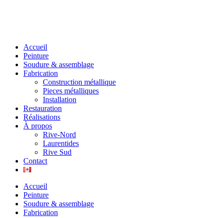
Accueil
Peinture
Soudure & assemblage
Fabrication
Construction métallique
Pieces métalliques
Installation
Restauration
Réalisations
À propos
Rive-Nord
Laurentides
Rive Sud
Contact
Accueil
Peinture
Soudure & assemblage
Fabrication