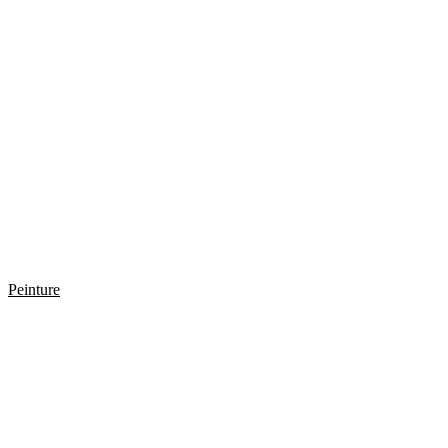
Peinture