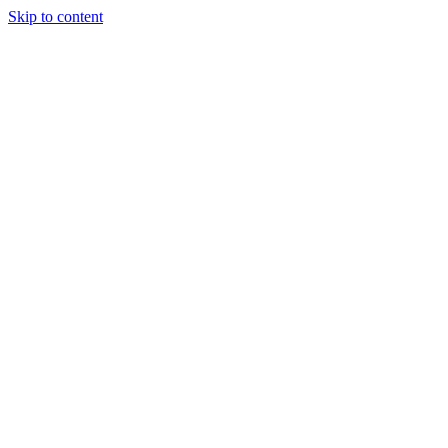
Skip to content