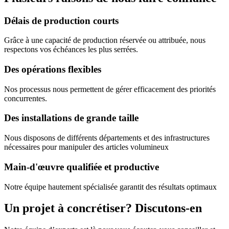
Délais de production courts
Grâce à une capacité de production réservée ou attribuée, nous
respectons vos échéances les plus serrées.
Des opérations flexibles
Nos processus nous permettent de gérer efficacement des priorités
concurrentes.
Des installations de grande taille
Nous disposons de différents départements et des infrastructures
nécessaires pour manipuler des articles volumineux
Main-d'œuvre qualifiée et productive
Notre équipe hautement spécialisée garantit des résultats optimaux
Un projet à concrétiser? Discutons-en