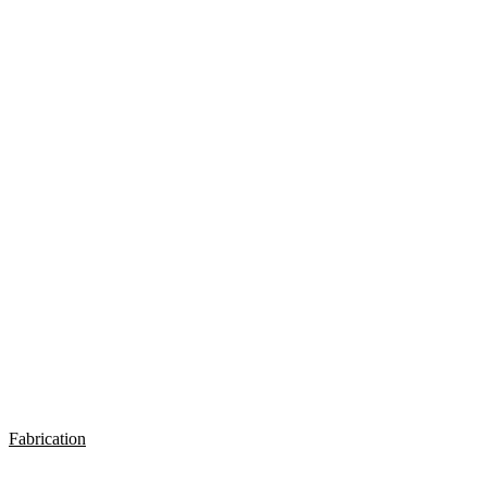
Fabrication